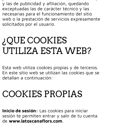
y las de publicidad y afiliación, quedando
exceptuadas las de carácter técnico y las
necesarias para el funcionamiento del sitio
web o la prestación de servicios expresamente
solicitados por el usuario.
¿QUE COOKIES
UTILIZA ESTA WEB?
Esta web utiliza cookies propias y de terceros.
En este sitio web se utilizan las cookies que se
detallan a continuación:
COOKIES PROPIAS
Inicio de sesión:
Las cookies para iniciar
sesión te permiten entrar y salir de tu cuenta
de
www.latoscanaflors.com
.