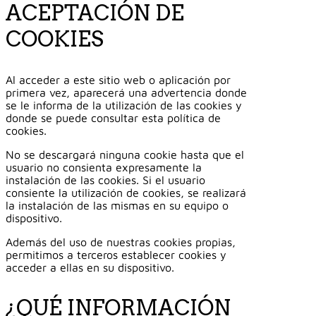
ACEPTACIÓN DE
COOKIES
Al acceder a este sitio web o aplicación por
primera vez, aparecerá una advertencia donde
se le informa de la utilización de las cookies y
donde se puede consultar esta política de
cookies.
No se descargará ninguna cookie hasta que el
usuario no consienta expresamente la
instalación de las cookies. Si el usuario
consiente la utilización de cookies, se realizará
la instalación de las mismas en su equipo o
dispositivo.
Además del uso de nuestras cookies propias,
permitimos a terceros establecer cookies y
acceder a ellas en su dispositivo.
¿QUÉ INFORMACIÓN