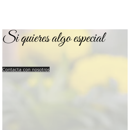
Si quieres algo especial
Contacta con nosotros