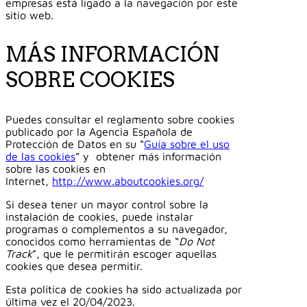
empresas está ligado a la navegación por este
sitio web.
MÁS INFORMACIÓN
SOBRE COOKIES
Puedes consultar el reglamento sobre cookies
publicado por la Agencia Española de
Protección de Datos en su “
Guía sobre el uso
de las cookies
” y obtener más información
sobre las cookies en
Internet,
http://www.aboutcookies.org/
Si desea tener un mayor control sobre la
instalación de cookies, puede instalar
programas o complementos a su navegador,
conocidos como herramientas de “
Do Not
Track
”, que le permitirán escoger aquellas
cookies que desea permitir.
Esta política de cookies ha sido actualizada por
última vez el 20/04/2023.