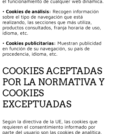
el funcionamiento de cualquier web dinámica.
•
Cookies de análisis:
Recogen información
sobre el tipo de navegación que está
realizando, las secciones que más utiliza,
productos consultados, franja horaria de uso,
idioma, etc.
•
Cookies publicitarias:
Muestran publicidad
en función de su navegación, su país de
procedencia, idioma, etc.
COOKIES ACEPTADAS
POR LA NORMATIVA Y
COOKIES
EXCEPTUADAS
Según la directiva de la UE, las cookies que
requieren el consentimiento informado por
parte del usuario son las cookies de analítica,