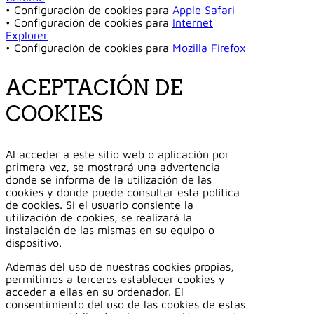
• Configuración de cookies para
Apple Safari
• Configuración de cookies para
Internet
Explorer
• Configuración de cookies para
Mozilla Firefox
ACEPTACIÓN DE
COOKIES
Al acceder a este sitio web o aplicación por
primera vez, se mostrará una advertencia
donde se informa de la utilización de las
cookies y donde puede consultar esta política
de cookies. Si el usuario consiente la
utilización de cookies, se realizará la
instalación de las mismas en su equipo o
dispositivo.
Además del uso de nuestras cookies propias,
permitimos a terceros establecer cookies y
acceder a ellas en su ordenador. El
consentimiento del uso de las cookies de estas