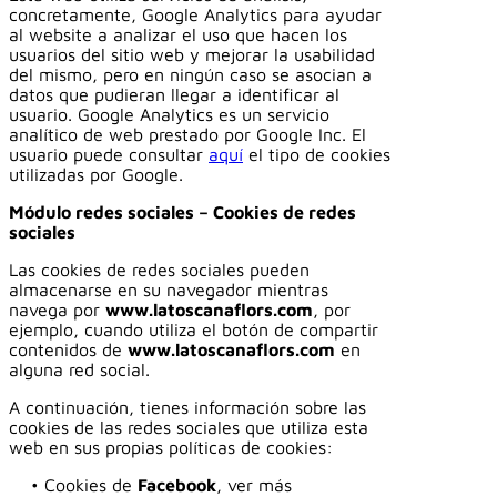
concretamente, Google Analytics para ayudar
al website a analizar el uso que hacen los
usuarios del sitio web y mejorar la usabilidad
del mismo, pero en ningún caso se asocian a
datos que pudieran llegar a identificar al
usuario. Google Analytics es un servicio
analítico de web prestado por Google Inc. El
usuario puede consultar
aquí
el tipo de cookies
utilizadas por Google.
Módulo redes sociales – Cookies de redes
sociales
Las cookies de redes sociales pueden
almacenarse en su navegador mientras
navega por
www.latoscanaflors.com
, por
ejemplo, cuando utiliza el botón de compartir
contenidos de
www.latoscanaflors.com
en
alguna red social.
A continuación, tienes información sobre las
cookies de las redes sociales que utiliza esta
web en sus propias políticas de cookies:
• Cookies de
Facebook
, ver más