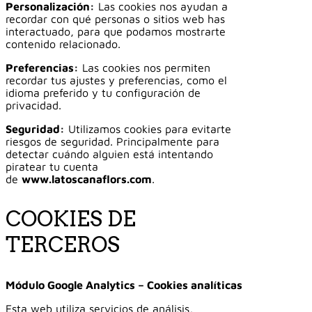
Personalización:
Las cookies nos ayudan a
recordar con qué personas o sitios web has
interactuado, para que podamos mostrarte
contenido relacionado.
Preferencias:
Las cookies nos permiten
recordar tus ajustes y preferencias, como el
idioma preferido y tu configuración de
privacidad.
Seguridad:
Utilizamos cookies para evitarte
riesgos de seguridad. Principalmente para
detectar cuándo alguien está intentando
piratear tu cuenta
de
www.latoscanaflors.com
.
COOKIES DE
TERCEROS
Módulo Google Analytics –
Cookies analíticas
Esta web utiliza servicios de análisis,