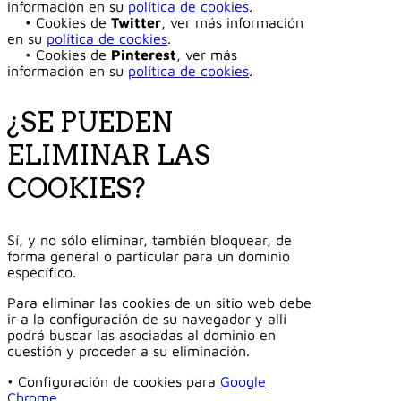
información en su
política de cookies
.
• Cookies de
Twitter
, ver más información
en su
política de cookies
.
• Cookies de
Pinterest
, ver más
información en su
política de cookies
.
¿SE PUEDEN
ELIMINAR LAS
COOKIES?
Sí, y no sólo eliminar, también bloquear, de
forma general o particular para un dominio
específico.
Para eliminar las cookies de un sitio web debe
ir a la configuración de su navegador y allí
podrá buscar las asociadas al dominio en
cuestión y proceder a su eliminación.
• Configuración de cookies para
Google
Chrome