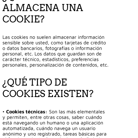
ALMACENA UNA
COOKIE?
Las cookies no suelen almacenar información
sensible sobre usted, como tarjetas de crédito
o datos bancarios, fotografías o información
personal, etc. Los datos que guardan son de
carácter técnico, estadísticos, preferencias
personales, personalización de contenidos, etc.
¿QUÉ TIPO DE
COOKIES EXISTEN?
•
Cookies técnicas:
Son las más elementales
y permiten, entre otras cosas, saber cuándo
está navegando un humano o una aplicación
automatizada, cuándo navega un usuario
anónimo y uno registrado, tareas básicas para