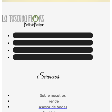
Servicios
Sobre nosotros
Tienda
Asesor de bodas