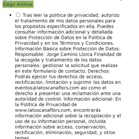
Elegir Archivo
Tras leer la política de privacidad, autorizo
el tratamiento de mis datos personales para
los propósitos especificados en ella. Puedes
consultar información adicional y detallada
sobre Protección de Datos en la Política de
Privacidad y en los Términos y Condiciones.
Información Básica sobre Protección de Datos:
Responsable: Jorge Camino Llorca Finalidad de
la recogida y tratamiento de los datos
personales: gestionar la solicitud que realizas
en este formulario de contacto. Derechos:
Podrás ejercer tus derechos de acceso,
rectificación, limitación y suprimir los datos en
eventos@latoscanaflors.com así como el
derecho a presentar una reclamación ante una
autoridad de control. Información adicional: En
la Política de Privacidad de
www.latoscanaflors.com, encontrarás
información adicional sobre la recopilación y el
uso de su información personal, incluida
información sobre acceso, conservación,
rectificación, eliminación, seguridad, y otros
temas.