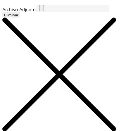
Archivo Adjunto
Eliminar