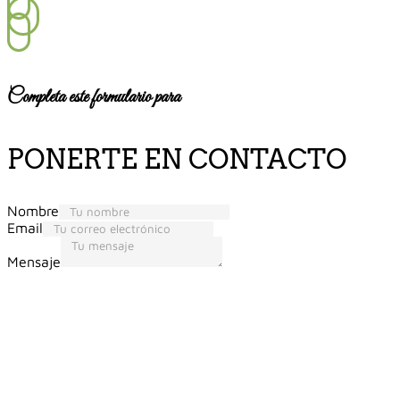
Completa este formulario para
PONERTE EN CONTACTO
Nombre
Email
Mensaje