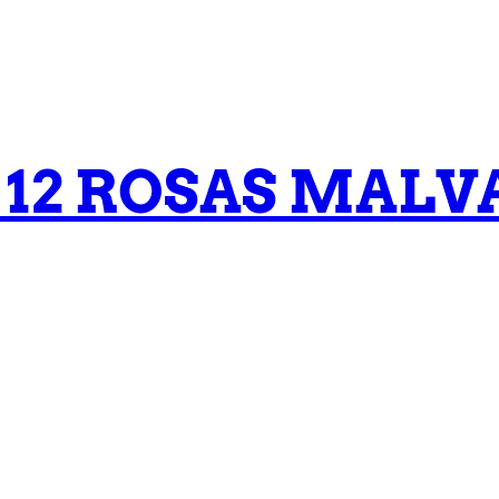
 12 ROSAS MALV