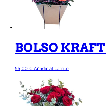
BOLSO KRAFT
55,00
€
Añadir al carrito