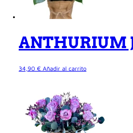
ANTHURIUM 
34,90
€
Añadir al carrito