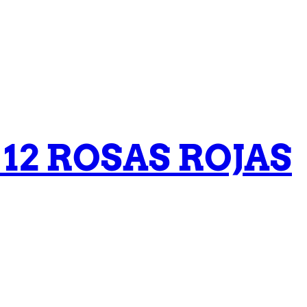
12 ROSAS ROJAS