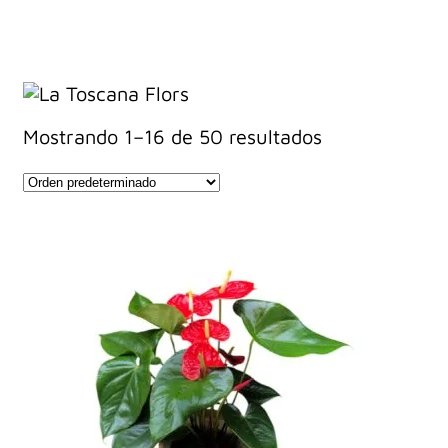
Mostrando 1–16 de 50 resultados