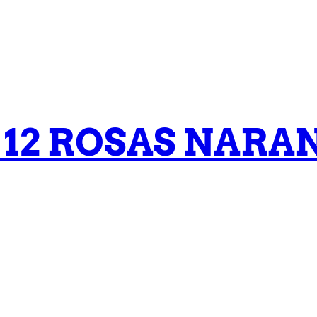
 12 ROSAS NARA