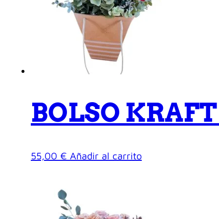
BOLSO KRAFT 
55,00
€
Añadir al carrito