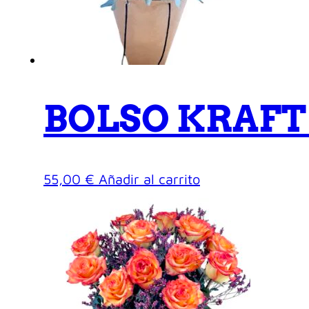
BOLSO KRAFT
55,00
€
Añadir al carrito